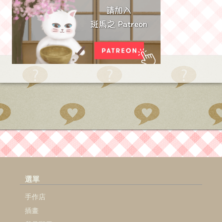
選單
手作店
插畫